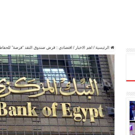
الرئيسية
/
اهم الاخبار
/
اقتصادي : قرض صندوق النقد “فرصة” للحفاظ 