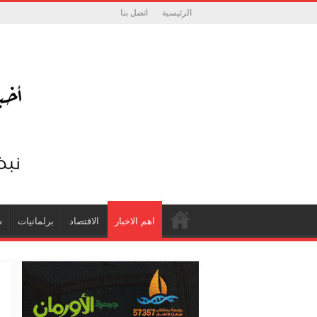
الرئيسية
اتصل بنا
اهم الاخبار
الاقتصاد
برلمانيات
ش