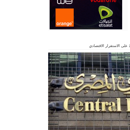
على الاستقرار الاقتصادي